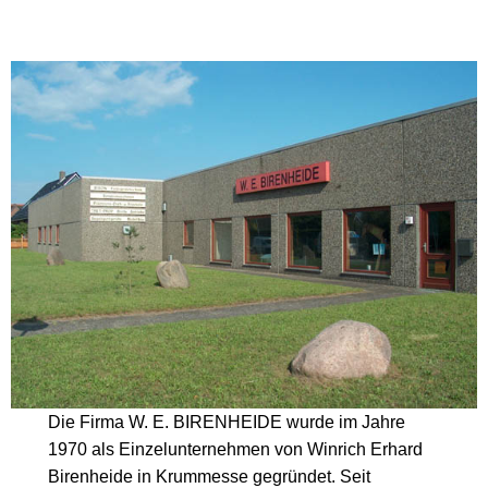
Die Firma W. E. BIRENHEIDE wurde im Jahre
1970 als Einzelunternehmen von Winrich Erhard
Birenheide in Krummesse gegründet. Seit