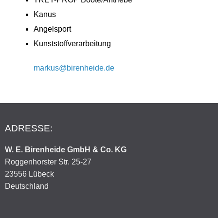
Kanus
Angelsport
Kunststoffverarbeitung
markus@birenheide.de
ADRESSE:
W. E. Birenheide GmbH & Co. KG
Roggenhorster Str. 25-27
23556 Lübeck
Deutschland