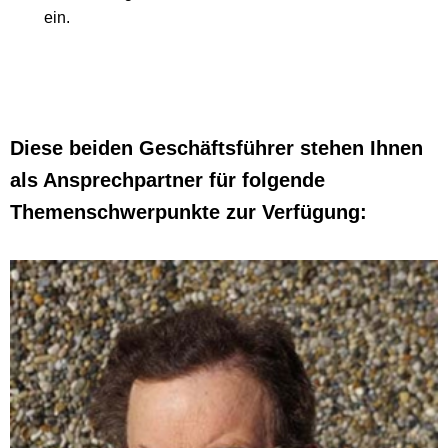
ein.
Diese beiden Geschäftsführer stehen Ihnen
als Ansprechpartner für folgende
Themenschwerpunkte zur Verfügung: