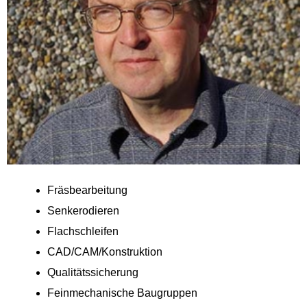
Fräsbearbeitung
Senkerodieren
Flachschleifen
CAD/CAM/Konstruktion
Qualitätssicherung
Feinmechanische Baugruppen