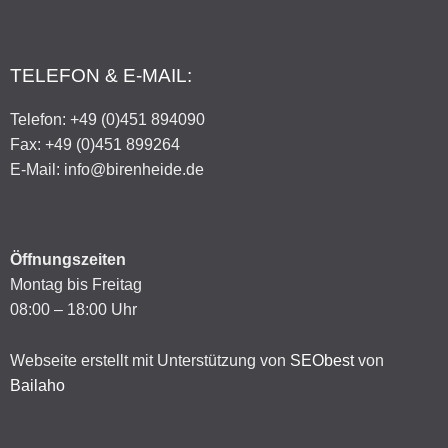
TELEFON & E-MAIL:
Telefon: +49 (0)451 894090
Fax: +49 (0)451 899264
E-Mail: info@birenheide.de
Öffnungszeiten
Montag bis Freitag
08:00 – 18:00 Uhr
Webseite erstellt mit Unterstützung von
SEObest
von
Bailaho