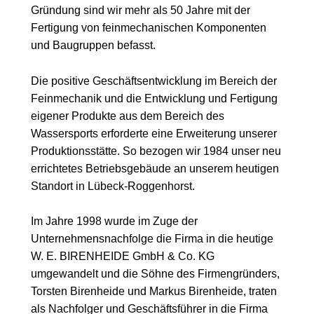
Gründung sind wir mehr als 50 Jahre mit der
Fertigung von feinmechanischen Komponenten
und Baugruppen befasst.
Die positive Geschäftsentwicklung im Bereich der
Feinmechanik und die Entwicklung und Fertigung
eigener Produkte aus dem Bereich des
Wassersports erforderte eine Erweiterung unserer
Produktionsstätte. So bezogen wir 1984 unser neu
errichtetes Betriebsgebäude an unserem heutigen
Standort in Lübeck-Roggenhorst.
Im Jahre 1998 wurde im Zuge der
Unternehmensnachfolge die Firma in die heutige
W. E. BIRENHEIDE GmbH & Co. KG
umgewandelt und die Söhne des Firmengründers,
Torsten Birenheide und Markus Birenheide, traten
als Nachfolger und Geschäftsführer in die Firma