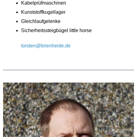
Kabelprüfmaschinen
Kunststoffkugellager
Gleichlaufgelenke
Sicherheitssteigbügel little horse
torsten@birenheide.de