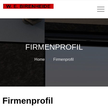
FIRMENPROFIL
Home
Firmenprofil
Firmenprofil