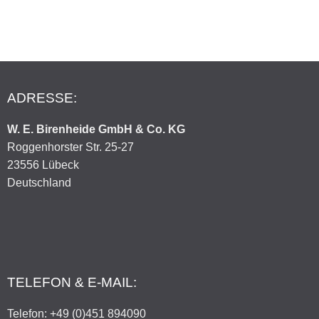
ADRESSE:
W. E. Birenheide GmbH & Co. KG
Roggenhorster Str. 25-27
23556 Lübeck
Deutschland
TELEFON & E-MAIL:
Telefon: +49 (0)451 894090