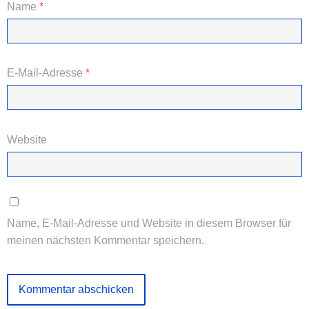
Name
*
E-Mail-Adresse
*
Website
Name, E-Mail-Adresse und Website in diesem Browser für
meinen nächsten Kommentar speichern.