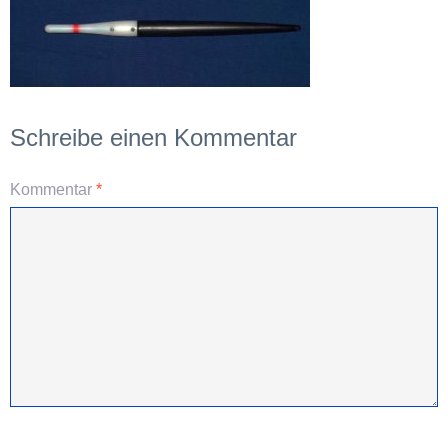
Schreibe einen Kommentar
Kommentar
*